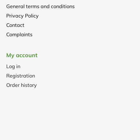
General terms and conditions
Privacy Policy
Contact
Complaints
My account
Log in
Registration
Order history