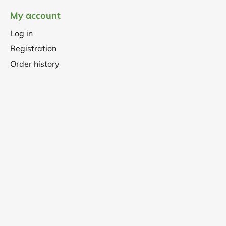
My account
Log in
Registration
Order history