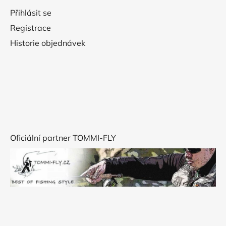
Přihlásit se
Registrace
Historie objednávek
Oficiální partner TOMMI-FLY