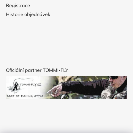
Registrace
Historie objednávek
Oficiální partner TOMMI-FLY