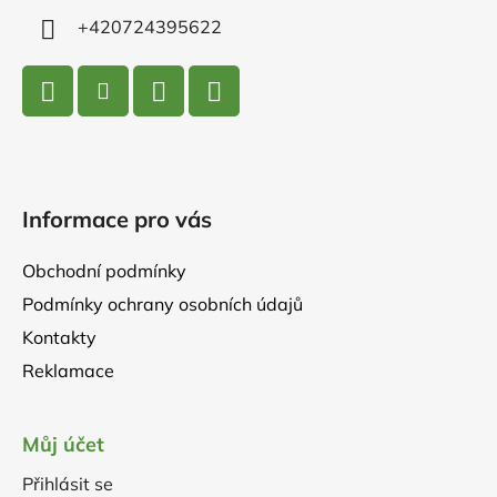
+420724395622
Informace pro vás
Obchodní podmínky
Podmínky ochrany osobních údajů
Kontakty
Reklamace
Můj účet
Přihlásit se