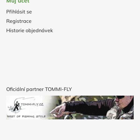
Můj účet
Přihlásit se
Registrace
Historie objednávek
Oficiální partner TOMMI-FLY