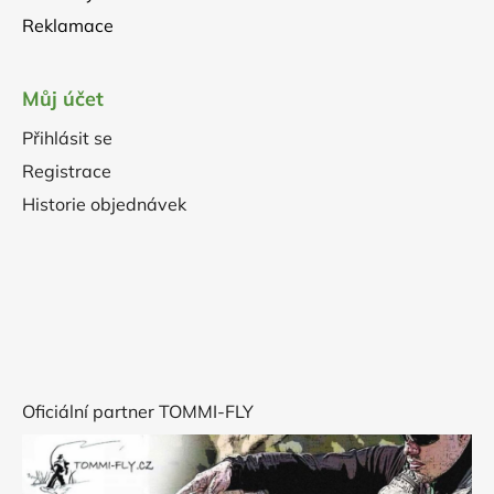
Reklamace
Můj účet
Přihlásit se
Registrace
Historie objednávek
Oficiální partner TOMMI-FLY