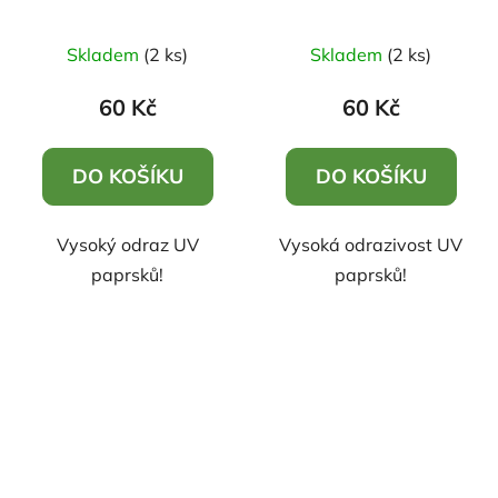
Skladem
(2 ks)
Skladem
(2 ks)
60 Kč
60 Kč
DO KOŠÍKU
DO KOŠÍKU
Vysoký odraz UV
Vysoká odrazivost UV
paprsků!
paprsků!