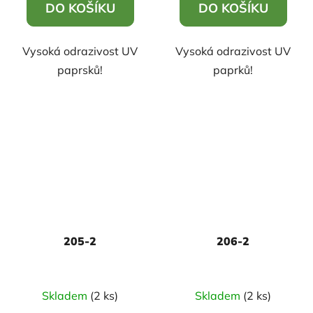
DO KOŠÍKU
DO KOŠÍKU
Vysoká odrazivost UV
Vysoká odrazivost UV
paprsků!
paprků!
205-2
206-2
Skladem
(2 ks)
Skladem
(2 ks)