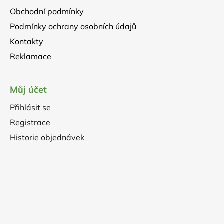
Obchodní podmínky
Podmínky ochrany osobních údajů
Kontakty
Reklamace
Můj účet
Přihlásit se
Registrace
Historie objednávek