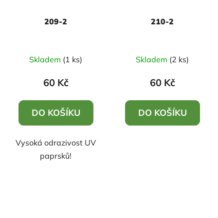
209-2
210-2
Skladem
(1 ks)
Skladem
(2 ks)
60 Kč
60 Kč
DO KOŠÍKU
DO KOŠÍKU
Vysoká odrazivost UV
paprsků!