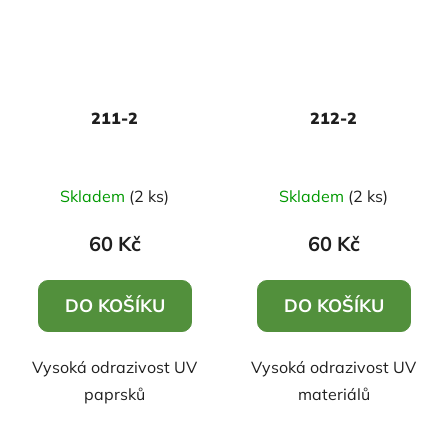
211-2
212-2
Skladem
(2 ks)
Skladem
(2 ks)
60 Kč
60 Kč
DO KOŠÍKU
DO KOŠÍKU
Vysoká odrazivost UV
Vysoká odrazivost UV
paprsků
materiálů