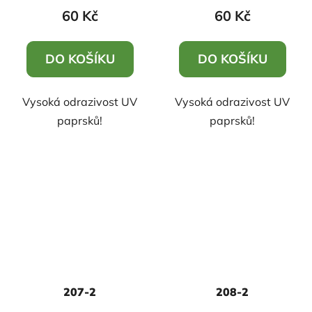
60 Kč
60 Kč
DO KOŠÍKU
DO KOŠÍKU
Vysoká odrazivost UV
Vysoká odrazivost UV
paprsků!
paprsků!
207-2
208-2