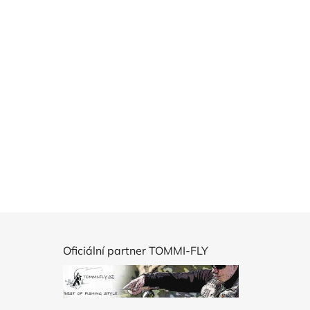
Oficiální partner TOMMI-FLY