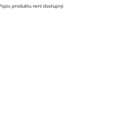
Popis produktu není dostupný