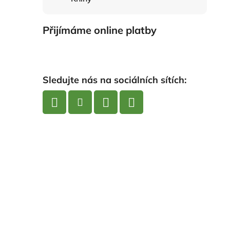
Přijímáme online platby
Sledujte nás na sociálních sítích: