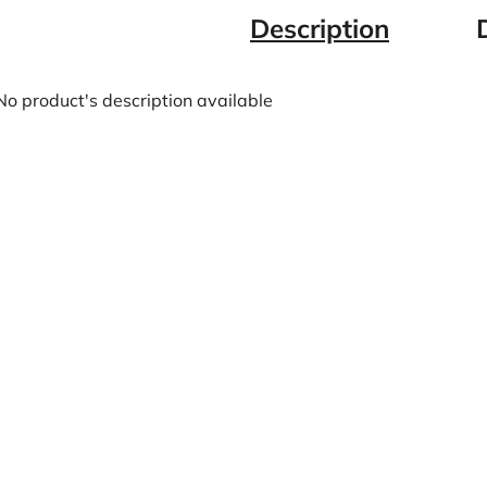
Description
No product's description available