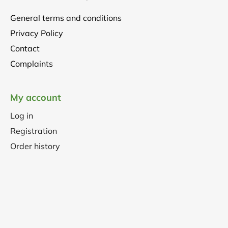
General terms and conditions
Privacy Policy
Contact
Complaints
My account
Log in
Registration
Order history