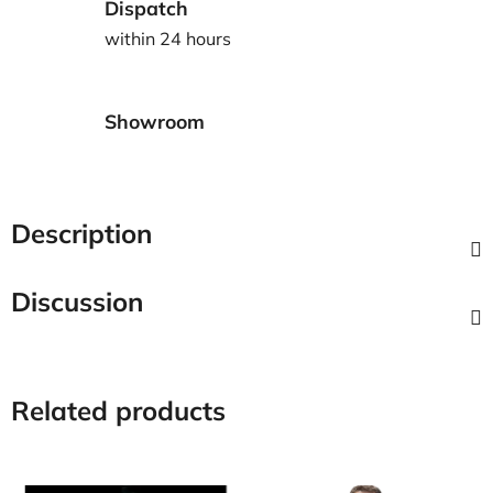
Dispatch
within 24 hours
Showroom
Description
Discussion
Related products