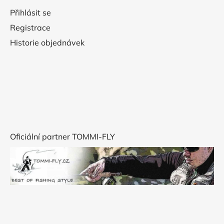
Přihlásit se
Registrace
Historie objednávek
Oficiální partner TOMMI-FLY