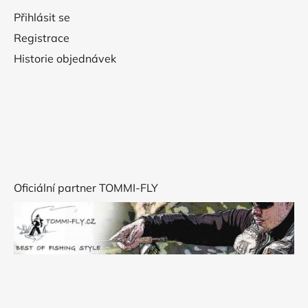
Přihlásit se
Registrace
Historie objednávek
Oficiální partner TOMMI-FLY