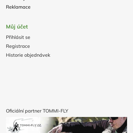
Reklamace
Můj účet
Přihlásit se
Registrace
Historie objednávek
Oficiální partner TOMMI-FLY