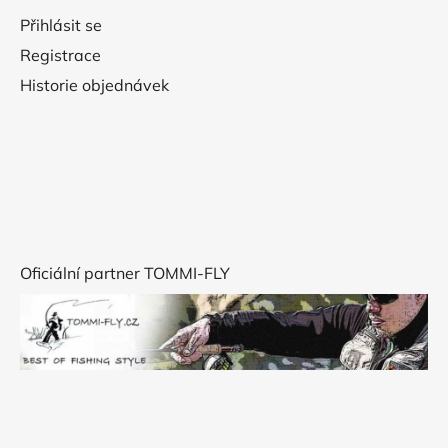
Přihlásit se
Registrace
Historie objednávek
Oficiální partner TOMMI-FLY