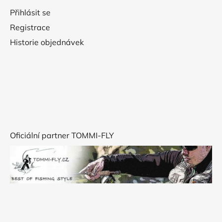
Přihlásit se
Registrace
Historie objednávek
Oficiální partner TOMMI-FLY