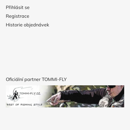
Přihlásit se
Registrace
Historie objednávek
Oficiální partner TOMMI-FLY