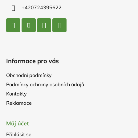
+420724395622
Informace pro vás
Obchodní podmínky
Podmínky ochrany osobních údajů
Kontakty
Reklamace
Můj účet
Přihlásit se