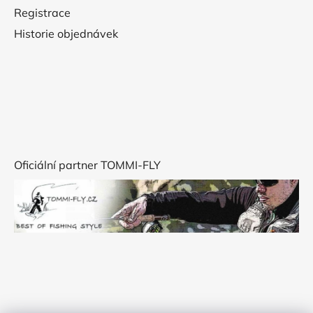
Registrace
Historie objednávek
Oficiální partner TOMMI-FLY