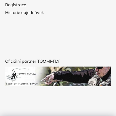
Registrace
Historie objednávek
Oficiální partner TOMMI-FLY