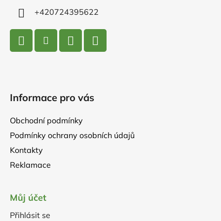
+420724395622
Informace pro vás
Obchodní podmínky
Podmínky ochrany osobních údajů
Kontakty
Reklamace
Můj účet
Přihlásit se