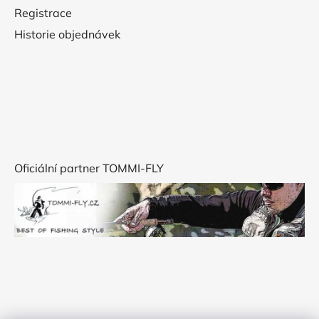
Registrace
Historie objednávek
Oficiální partner TOMMI-FLY