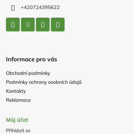
+420724395622
Informace pro vás
Obchodní podmínky
Podmínky ochrany osobních údajů
Kontakty
Reklamace
Můj účet
Přihlásit se