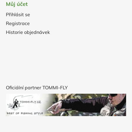
Můj účet
Přihlásit se
Registrace
Historie objednávek
Oficiální partner TOMMI-FLY