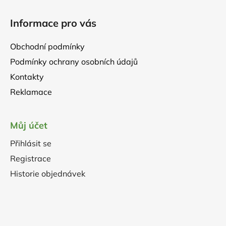
Informace pro vás
Obchodní podmínky
Podmínky ochrany osobních údajů
Kontakty
Reklamace
Můj účet
Přihlásit se
Registrace
Historie objednávek