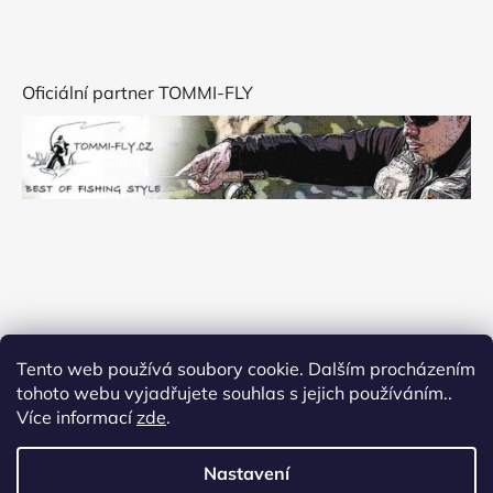
Oficiální partner TOMMI-FLY
Tento web používá soubory cookie. Dalším procházením
tohoto webu vyjadřujete souhlas s jejich používáním..
Více informací
zde
.
Nastavení