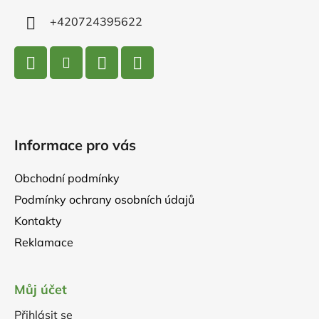
+420724395622
Informace pro vás
Obchodní podmínky
Podmínky ochrany osobních údajů
Kontakty
Reklamace
Můj účet
Přihlásit se