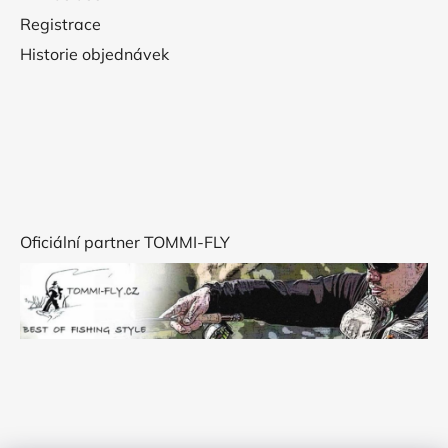
Registrace
Historie objednávek
Oficiální partner TOMMI-FLY