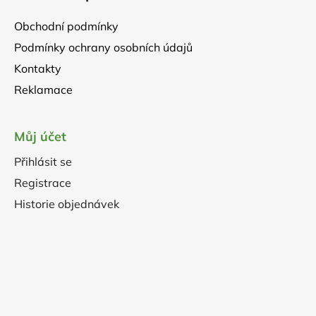
Obchodní podmínky
Podmínky ochrany osobních údajů
Kontakty
Reklamace
Můj účet
Přihlásit se
Registrace
Historie objednávek