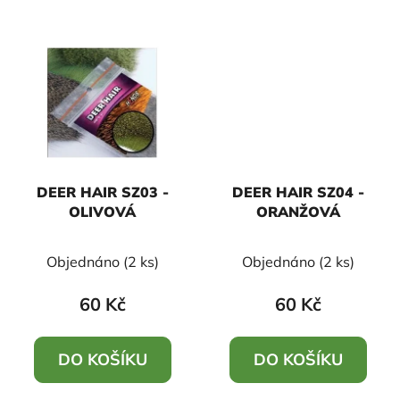
DEER HAIR SZ03 -
DEER HAIR SZ04 -
OLIVOVÁ
ORANŽOVÁ
Objednáno
(2 ks)
Objednáno
(2 ks)
60 Kč
60 Kč
DO KOŠÍKU
DO KOŠÍKU