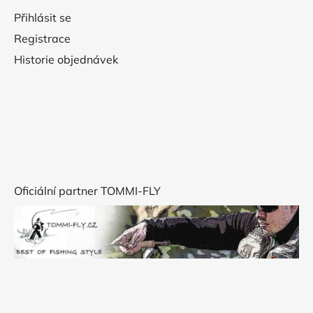
Přihlásit se
Registrace
Historie objednávek
Oficiální partner TOMMI-FLY