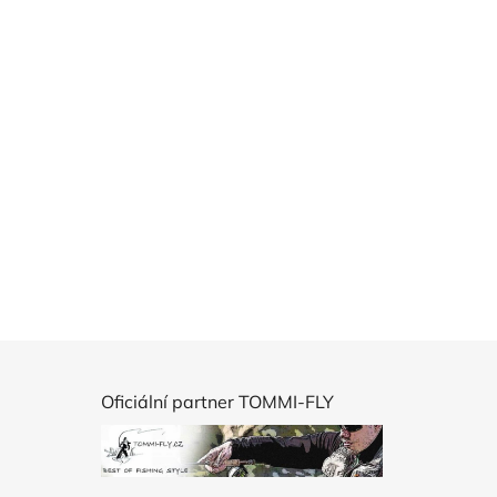
Oficiální partner TOMMI-FLY