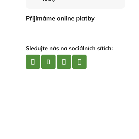
Přijímáme online platby
Sledujte nás na sociálních sítích: