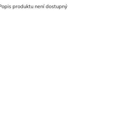
Popis produktu není dostupný