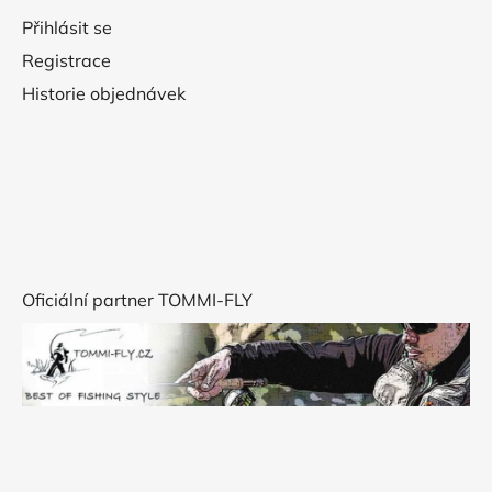
Přihlásit se
Registrace
Historie objednávek
Oficiální partner TOMMI-FLY