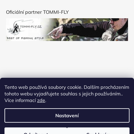
Oficiální partner TOMMI-FLY
Tento web používá soubory cookie. Dalším procházením
tohoto webu vyjadřujete souhlas s jejich používáním..
Více informací
zde
.
Nastavení
Vytvořil Shoptet