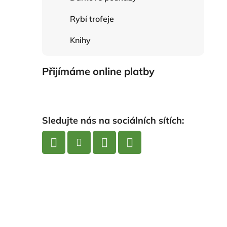
Rybí trofeje
Knihy
Přijímáme online platby
Sledujte nás na sociálních sítích: