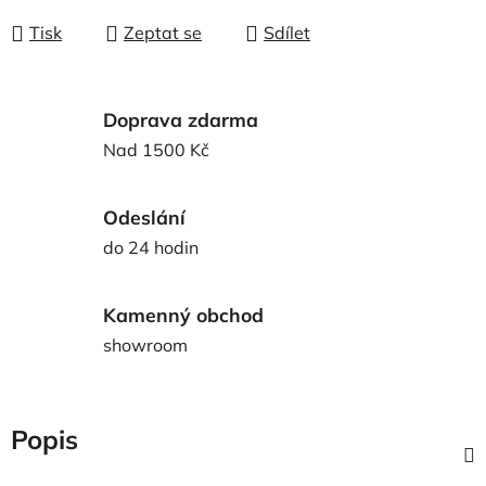
Tisk
Zeptat se
Sdílet
Doprava zdarma
Nad 1500 Kč
Odeslání
do 24 hodin
Kamenný obchod
showroom
Popis