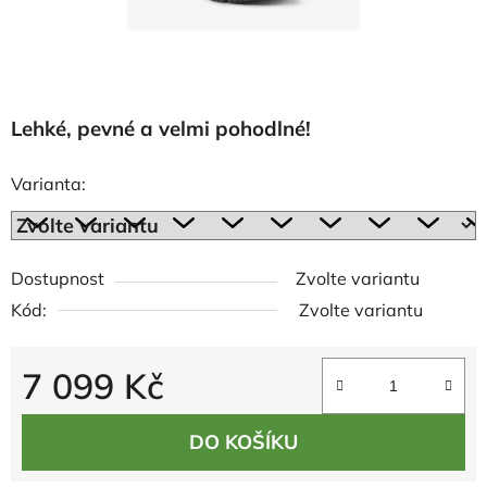
Lehké, pevné a velmi pohodlné!
Varianta:
Dostupnost
Zvolte variantu
Kód:
Zvolte variantu
7 099 Kč
Měrná cena:
DO KOŠÍKU