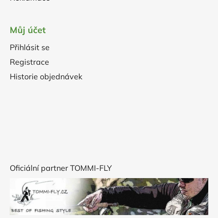
Můj účet
Přihlásit se
Registrace
Historie objednávek
Oficiální partner TOMMI-FLY