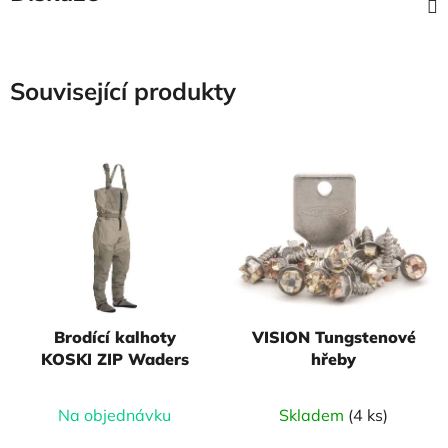
Související produkty
Brodící kalhoty
VISION Tungstenové
KOSKI ZIP Waders
hřeby
Na objednávku
Skladem
(4 ks)