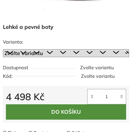
Lehké a pevné boty
Varianta:
Dostupnost
Zvolte variantu
Kód:
Zvolte variantu
4 498 Kč
Měrná cena:
DO KOŠÍKU