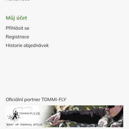
Můj účet
Přihlásit se
Registrace
Historie objednávek
Oficiální partner TOMMI-FLY