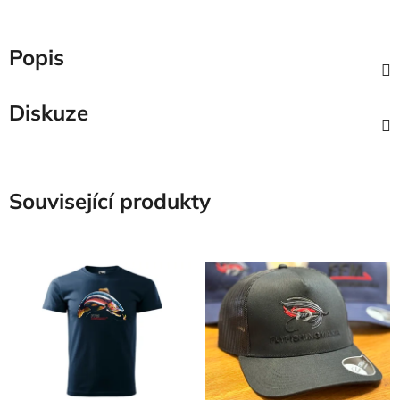
Popis
Diskuze
Související produkty