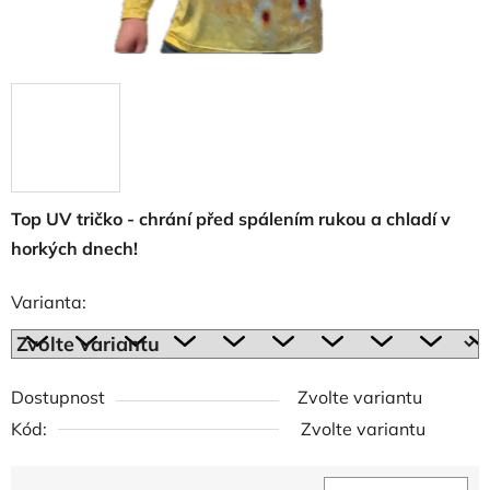
Top UV tričko - chrání před spálením rukou a chladí v
horkých dnech!
Varianta:
Dostupnost
Zvolte variantu
Kód:
Zvolte variantu