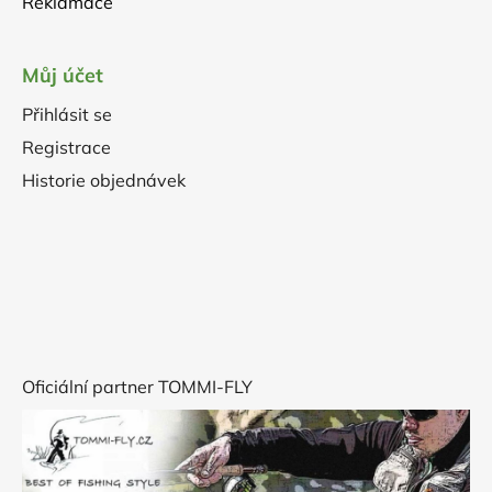
Reklamace
Můj účet
Přihlásit se
Registrace
Historie objednávek
Oficiální partner TOMMI-FLY