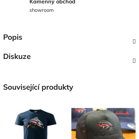
Kamenný obchod
showroom
Popis
Diskuze
Související produkty