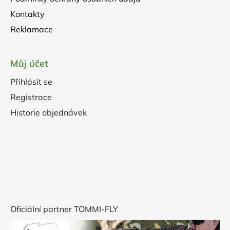
Kontakty
Reklamace
Můj účet
Přihlásit se
Registrace
Historie objednávek
Oficiální partner TOMMI-FLY