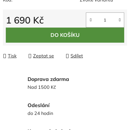
1 690 Kč
Měrná cena:
DO KOŠÍKU
Tisk
Zeptat se
Sdílet
Doprava zdarma
Nad 1500 Kč
Odeslání
do 24 hodin