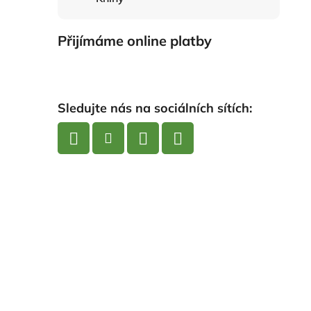
Přijímáme online platby
Sledujte nás na sociálních sítích: