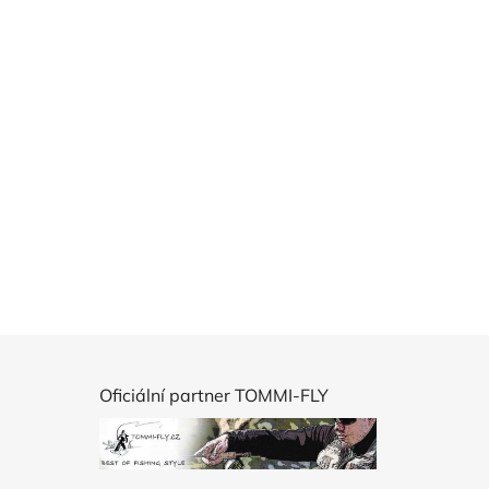
Oficiální partner TOMMI-FLY