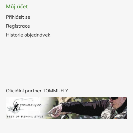
Můj účet
Přihlásit se
Registrace
Historie objednávek
Oficiální partner TOMMI-FLY