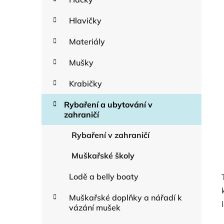
Hlavičky
Materiály
Mušky
Krabičky
Rybaření a ubytování v
zahraničí
Rybaření v zahraničí
Muškařské školy
Lodě a belly boaty
Muškařské doplňky a nářadí k
vázání mušek