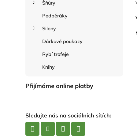
Šňůry
Podběráky
Silony
Dárkové poukazy
Rybí trofeje
Knihy
Přijímáme online platby
Sledujte nás na sociálních sítích: