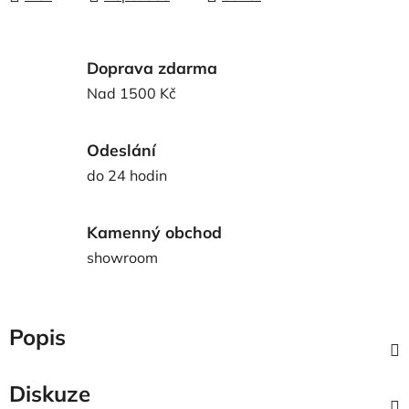
Doprava zdarma
Nad 1500 Kč
Odeslání
do 24 hodin
Kamenný obchod
showroom
Popis
Diskuze