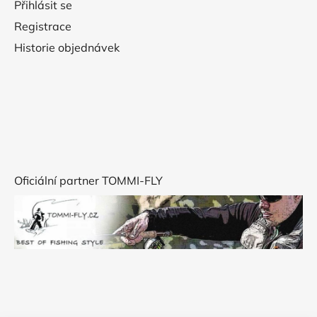
Přihlásit se
Registrace
Historie objednávek
Oficiální partner TOMMI-FLY