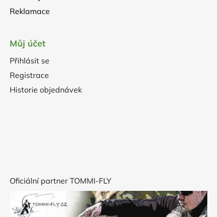
Reklamace
Můj účet
Přihlásit se
Registrace
Historie objednávek
Oficiální partner TOMMI-FLY