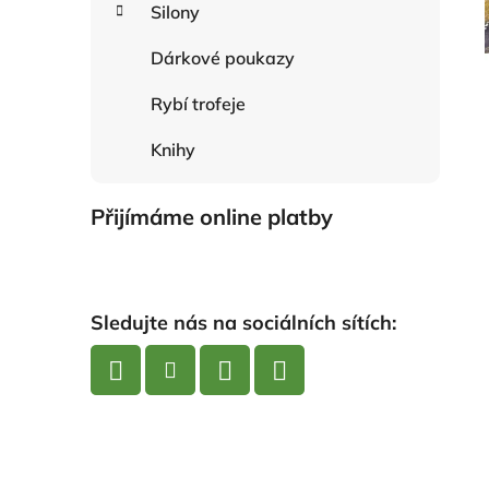
Silony
Dárkové poukazy
Rybí trofeje
Knihy
Přijímáme online platby
Sledujte nás na sociálních sítích: