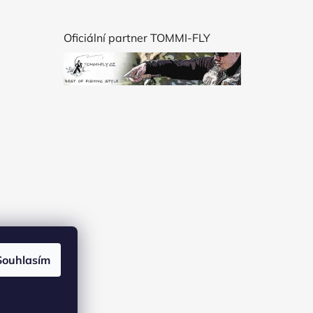
Oficiální partner TOMMI-FLY
Souhlasím