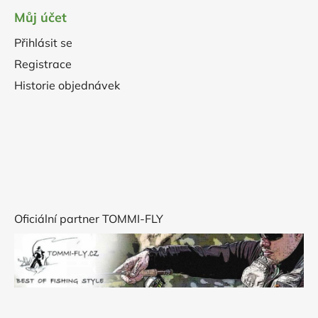
Můj účet
Přihlásit se
Registrace
Historie objednávek
Oficiální partner TOMMI-FLY