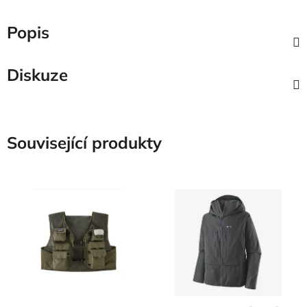
Popis
Diskuze
Související produkty