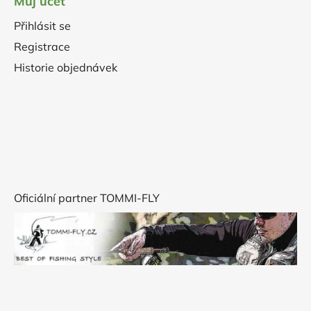
Můj účet
Přihlásit se
Registrace
Historie objednávek
Oficiální partner TOMMI-FLY