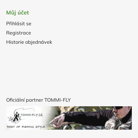
Můj účet
Přihlásit se
Registrace
Historie objednávek
Oficiální partner TOMMI-FLY