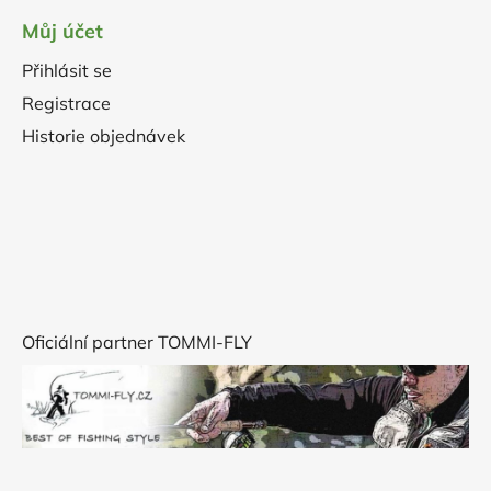
Můj účet
Přihlásit se
Registrace
Historie objednávek
Oficiální partner TOMMI-FLY