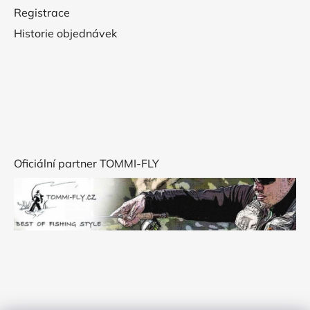
Registrace
Historie objednávek
Oficiální partner TOMMI-FLY