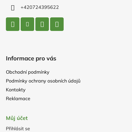
+420724395622
Informace pro vás
Obchodní podmínky
Podmínky ochrany osobních údajů
Kontakty
Reklamace
Můj účet
Přihlásit se