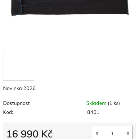
Novinka 2026
Dostupnost
Skladem
(1 ks)
Kód:
8401
16 990 Kč