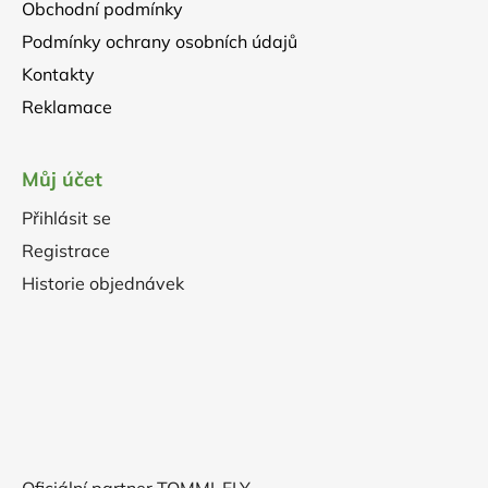
Obchodní podmínky
Podmínky ochrany osobních údajů
Kontakty
Reklamace
Můj účet
Přihlásit se
Registrace
Historie objednávek