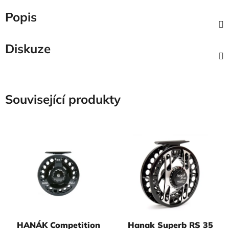
Popis
Diskuze
Související produkty
HANÁK Competition
Hanak Superb RS 35