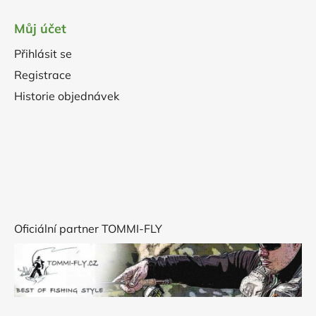
Můj účet
Přihlásit se
Registrace
Historie objednávek
Oficiální partner TOMMI-FLY