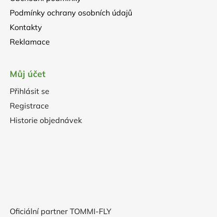
Podmínky ochrany osobních údajů
Kontakty
Reklamace
Můj účet
Přihlásit se
Registrace
Historie objednávek
Oficiální partner TOMMI-FLY