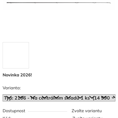
Novinka 2026!
Varianta:
Dostupnost
Zvolte variantu