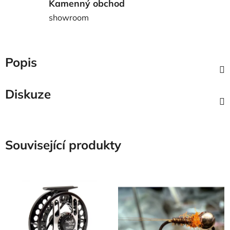
Kamenný obchod
showroom
Popis
Diskuze
Související produkty