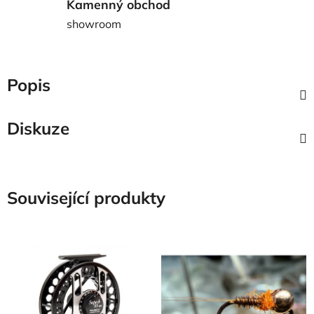
Kamenný obchod
showroom
Popis
Diskuze
Související produkty