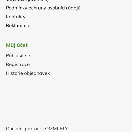
Podmínky ochrany osobních údajů
Kontakty
Reklamace
Můj účet
Přihlásit se
Registrace
Historie objednávek
Oficiální partner TOMMI-FLY