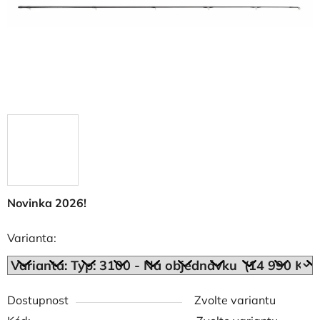
Novinka 2026!
Varianta:
Dostupnost
Zvolte variantu