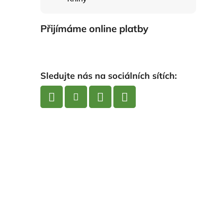
Přijímáme online platby
Sledujte nás na sociálních sítích: