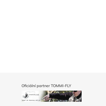
Oficiální partner TOMMI-FLY