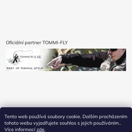
Oficiální partner TOMMI-FLY
Tento web používá soubory cookie. Dalším procházením
tohoto webu vyjadřujete souhlas s jejich používáním..
Více informací
zde
.