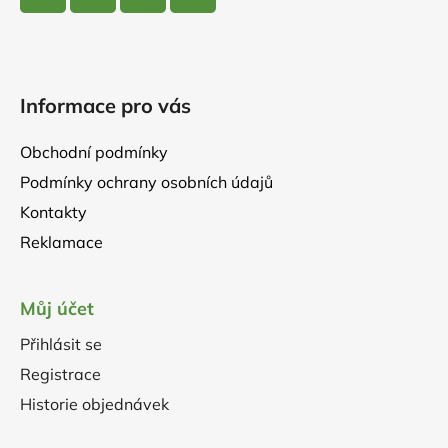
Informace pro vás
Obchodní podmínky
Podmínky ochrany osobních údajů
Kontakty
Reklamace
Můj účet
Přihlásit se
Registrace
Historie objednávek