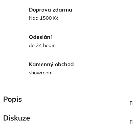
Doprava zdarma
Nad 1500 Kč
Odeslání
do 24 hodin
Kamenný obchod
showroom
Popis
Diskuze