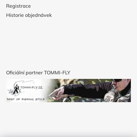
Registrace
Historie objednávek
Oficiální partner TOMMI-FLY