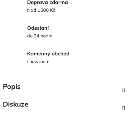
Doprava zdarma
Nad 1500 Kč
Odeslání
do 24 hodin
Kamenný obchod
showroom
Popis
Diskuze