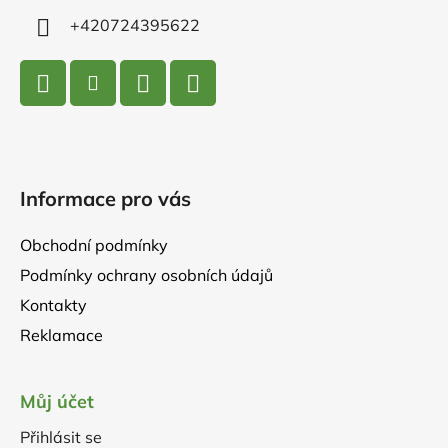
+420724395622
Informace pro vás
Obchodní podmínky
Podmínky ochrany osobních údajů
Kontakty
Reklamace
Můj účet
Přihlásit se